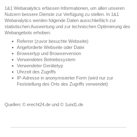
1&1 Webanalytics erfassen Informationen, um allen unseren
Nutzern bessere Dienste zur Verfügung zu stellen. In 1&1
Webanalytics werden folgende Daten ausschließlich zur
statistischen Auswertung und zur technischen Optimierung des
Webangebots erhoben:
Referrer (zuvor besuchte Webseite)
Angeforderte Webseite oder Datei
Browsertyp und Browserversion
Verwendetes Betriebssystem
Verwendeter Gerätetyp
Uhrzeit des Zugriffs
IP-Adresse in anonymisierter Form (wird nur zur
Feststellung des Orts des Zugriffs verwendet)
Quellen: © erecht24.de und © 1und1.de