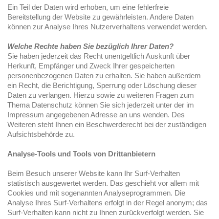
Ein Teil der Daten wird erhoben, um eine fehlerfreie
Bereitstellung der Website zu gewährleisten. Andere Daten
können zur Analyse Ihres Nutzerverhaltens verwendet werden.
Welche Rechte haben Sie bezüglich Ihrer Daten?
Sie haben jederzeit das Recht unentgeltlich Auskunft über
Herkunft, Empfänger und Zweck Ihrer gespeicherten
personenbezogenen Daten zu erhalten. Sie haben außerdem
ein Recht, die Berichtigung, Sperrung oder Löschung dieser
Daten zu verlangen. Hierzu sowie zu weiteren Fragen zum
Thema Datenschutz können Sie sich jederzeit unter der im
Impressum angegebenen Adresse an uns wenden. Des
Weiteren steht Ihnen ein Beschwerderecht bei der zuständigen
Aufsichtsbehörde zu.
Analyse-Tools und Tools von Drittanbietern
Beim Besuch unserer Website kann Ihr Surf-Verhalten
statistisch ausgewertet werden. Das geschieht vor allem mit
Cookies und mit sogenannten Analyseprogrammen. Die
Analyse Ihres Surf-Verhaltens erfolgt in der Regel anonym; das
Surf-Verhalten kann nicht zu Ihnen zurückverfolgt werden. Sie