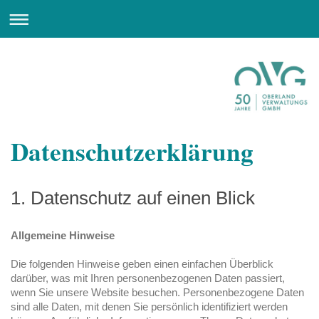
Datenschutzerklärung
1. Datenschutz auf einen Blick
Allgemeine Hinweise
Die folgenden Hinweise geben einen einfachen Überblick
darüber, was mit Ihren personenbezogenen Daten passiert,
wenn Sie unsere Website besuchen. Personenbezogene Daten
sind alle Daten, mit denen Sie persönlich identifiziert werden