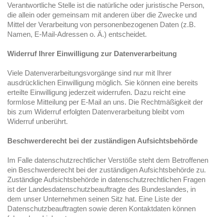
Verantwortliche Stelle ist die natürliche oder juristische Person,
die allein oder gemeinsam mit anderen über die Zwecke und
Mittel der Verarbeitung von personenbezogenen Daten (z.B.
Namen, E-Mail-Adressen o. Ä.) entscheidet.
Widerruf Ihrer Einwilligung zur Datenverarbeitung
Viele Datenverarbeitungsvorgänge sind nur mit Ihrer
ausdrücklichen Einwilligung möglich. Sie können eine bereits
erteilte Einwilligung jederzeit widerrufen. Dazu reicht eine
formlose Mitteilung per E-Mail an uns. Die Rechtmäßigkeit der
bis zum Widerruf erfolgten Datenverarbeitung bleibt vom
Widerruf unberührt.
Beschwerderecht bei der zuständigen Aufsichtsbehörde
Im Falle datenschutzrechtlicher Verstöße steht dem Betroffenen
ein Beschwerderecht bei der zuständigen Aufsichtsbehörde zu.
Zuständige Aufsichtsbehörde in datenschutzrechtlichen Fragen
ist der Landesdatenschutzbeauftragte des Bundeslandes, in
dem unser Unternehmen seinen Sitz hat. Eine Liste der
Datenschutzbeauftragten sowie deren Kontaktdaten können