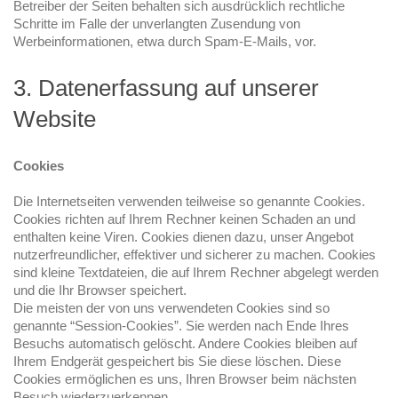
Betreiber der Seiten behalten sich ausdrücklich rechtliche
Schritte im Falle der unverlangten Zusendung von
Werbeinformationen, etwa durch Spam-E-Mails, vor.
3. Datenerfassung auf unserer
Website
Cookies
Die Internetseiten verwenden teilweise so genannte Cookies.
Cookies richten auf Ihrem Rechner keinen Schaden an und
enthalten keine Viren. Cookies dienen dazu, unser Angebot
nutzerfreundlicher, effektiver und sicherer zu machen. Cookies
sind kleine Textdateien, die auf Ihrem Rechner abgelegt werden
und die Ihr Browser speichert.
Die meisten der von uns verwendeten Cookies sind so
genannte “Session-Cookies”. Sie werden nach Ende Ihres
Besuchs automatisch gelöscht. Andere Cookies bleiben auf
Ihrem Endgerät gespeichert bis Sie diese löschen. Diese
Cookies ermöglichen es uns, Ihren Browser beim nächsten
Besuch wiederzuerkennen.