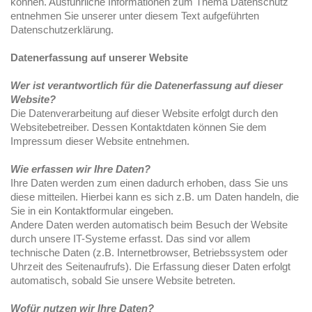
können. Ausführliche Informationen zum Thema Datenschutz
entnehmen Sie unserer unter diesem Text aufgeführten
Datenschutzerklärung.
Datenerfassung auf unserer Website
Wer ist verantwortlich für die Datenerfassung auf dieser
Website?
Die Datenverarbeitung auf dieser Website erfolgt durch den
Websitebetreiber. Dessen Kontaktdaten können Sie dem
Impressum dieser Website entnehmen.
Wie erfassen wir Ihre Daten?
Ihre Daten werden zum einen dadurch erhoben, dass Sie uns
diese mitteilen. Hierbei kann es sich z.B. um Daten handeln, die
Sie in ein Kontaktformular eingeben.
Andere Daten werden automatisch beim Besuch der Website
durch unsere IT-Systeme erfasst. Das sind vor allem
technische Daten (z.B. Internetbrowser, Betriebssystem oder
Uhrzeit des Seitenaufrufs). Die Erfassung dieser Daten erfolgt
automatisch, sobald Sie unsere Website betreten.
Wofür nutzen wir Ihre Daten?