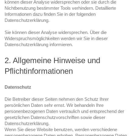
können dieser Analyse widersprechen oder sie durch die
Nichtbenutzung bestimmter Tools verhindern. Detaillierte
Informationen dazu finden Sie in der folgenden
Datenschutzerklärung.
Sie können dieser Analyse widersprechen. Über die
Widerspruchsmöglichkeiten werden wir Sie in dieser
Datenschutzerklärung informieren.
2. Allgemeine Hinweise und
Pflichtinformationen
Datenschutz
Die Betreiber dieser Seiten nehmen den Schutz Ihrer
persönlichen Daten sehr ernst. Wir behandeln Ihre
personenbezogenen Daten vertraulich und entsprechend der
gesetzlichen Datenschutzvorschriften sowie dieser
Datenschutzerklärung.
Wenn Sie diese Website benutzen, werden verschiedene
personenbezogene Daten erhoben. Personenbezogene Daten