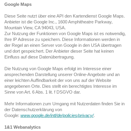
Google Maps
Diese Seite nutzt über eine API den Kartendienst Google Maps.
Anbieter ist die Google Inc., 1600 Amphitheatre Parkway,
Mountain View, CA 94043, USA.
Zur Nutzung der Funktionen von Google Maps ist es notwendig,
Ihre IP Adresse zu speichern. Diese Informationen werden in
der Regel an einen Server von Google in den USA übertragen
und dort gespeichert. Der Anbieter dieser Seite hat keinen
Einfluss auf diese Datenübertragung.
Die Nutzung von Google Maps erfolgt im Interesse einer
ansprechenden Darstellung unserer Online-Angebote und an
einer leichten Auffindbarkeit der von uns auf der Website
angegebenen Orte. Dies stellt ein berechtigtes Interesse im
Sinne von Art. 6 Abs. 1 lit. f DSGVO dar.
Mehr Informationen zum Umgang mit Nutzerdaten finden Sie in
der Datenschutzerklärung von
Google:
www.google.de/intl/de/policies/privacy/
.
1&1 Webanalytics