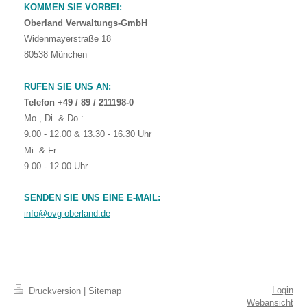
KOMMEN SIE VORBEI:
Oberland Verwaltungs-GmbH
Widenmayerstraße 18
80538 München
RUFEN SIE UNS AN:
Telefon +49 / 89 / 211198-0
Mo., Di. & Do.:
9.00 - 12.00 & 13.30 - 16.30 Uhr
Mi. & Fr.:
9.00 - 12.00 Uhr
SENDEN SIE UNS EINE E-MAIL:
info@ovg-oberland.de
Login
Druckversion
|
Sitemap
Webansicht