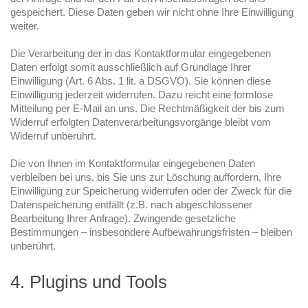
gespeichert. Diese Daten geben wir nicht ohne Ihre Einwilligung
weiter.
Die Verarbeitung der in das Kontaktformular eingegebenen
Daten erfolgt somit ausschließlich auf Grundlage Ihrer
Einwilligung (Art. 6 Abs. 1 lit. a DSGVO). Sie können diese
Einwilligung jederzeit widerrufen. Dazu reicht eine formlose
Mitteilung per E-Mail an uns. Die Rechtmäßigkeit der bis zum
Widerruf erfolgten Datenverarbeitungsvorgänge bleibt vom
Widerruf unberührt.
Die von Ihnen im Kontaktformular eingegebenen Daten
verbleiben bei uns, bis Sie uns zur Löschung auffordern, Ihre
Einwilligung zur Speicherung widerrufen oder der Zweck für die
Datenspeicherung entfällt (z.B. nach abgeschlossener
Bearbeitung Ihrer Anfrage). Zwingende gesetzliche
Bestimmungen – insbesondere Aufbewahrungsfristen – bleiben
unberührt.
4. Plugins und Tools