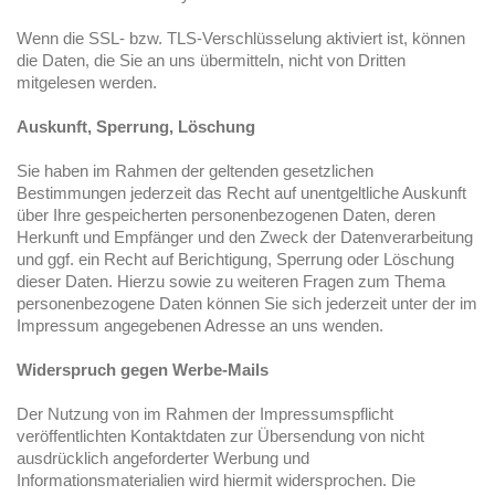
Wenn die SSL- bzw. TLS-Verschlüsselung aktiviert ist, können
die Daten, die Sie an uns übermitteln, nicht von Dritten
mitgelesen werden.
Auskunft, Sperrung, Löschung
Sie haben im Rahmen der geltenden gesetzlichen
Bestimmungen jederzeit das Recht auf unentgeltliche Auskunft
über Ihre gespeicherten personenbezogenen Daten, deren
Herkunft und Empfänger und den Zweck der Datenverarbeitung
und ggf. ein Recht auf Berichtigung, Sperrung oder Löschung
dieser Daten. Hierzu sowie zu weiteren Fragen zum Thema
personenbezogene Daten können Sie sich jederzeit unter der im
Impressum angegebenen Adresse an uns wenden.
Widerspruch gegen Werbe-Mails
Der Nutzung von im Rahmen der Impressumspflicht
veröffentlichten Kontaktdaten zur Übersendung von nicht
ausdrücklich angeforderter Werbung und
Informationsmaterialien wird hiermit widersprochen. Die