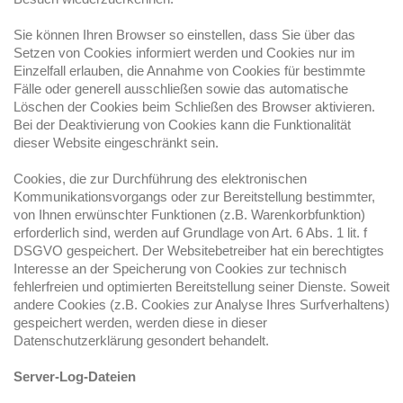
Sie können Ihren Browser so einstellen, dass Sie über das
Setzen von Cookies informiert werden und Cookies nur im
Einzelfall erlauben, die Annahme von Cookies für bestimmte
Fälle oder generell ausschließen sowie das automatische
Löschen der Cookies beim Schließen des Browser aktivieren.
Bei der Deaktivierung von Cookies kann die Funktionalität
dieser Website eingeschränkt sein.
Cookies, die zur Durchführung des elektronischen
Kommunikationsvorgangs oder zur Bereitstellung bestimmter,
von Ihnen erwünschter Funktionen (z.B. Warenkorbfunktion)
erforderlich sind, werden auf Grundlage von Art. 6 Abs. 1 lit. f
DSGVO gespeichert. Der Websitebetreiber hat ein berechtigtes
Interesse an der Speicherung von Cookies zur technisch
fehlerfreien und optimierten Bereitstellung seiner Dienste. Soweit
andere Cookies (z.B. Cookies zur Analyse Ihres Surfverhaltens)
gespeichert werden, werden diese in dieser
Datenschutzerklärung gesondert behandelt.
Server-Log-Dateien