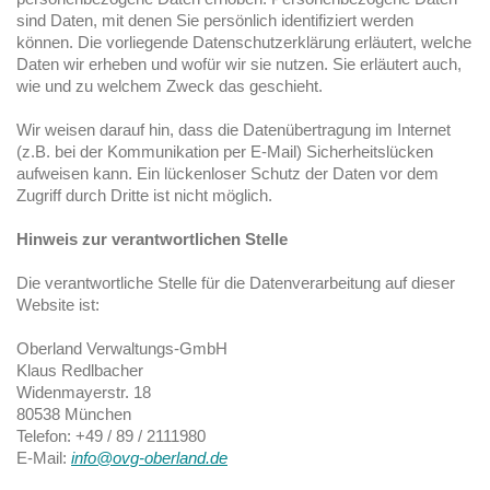
sind Daten, mit denen Sie persönlich identifiziert werden
können. Die vorliegende Datenschutzerklärung erläutert, welche
Daten wir erheben und wofür wir sie nutzen. Sie erläutert auch,
wie und zu welchem Zweck das geschieht.
Wir weisen darauf hin, dass die Datenübertragung im Internet
(z.B. bei der Kommunikation per E-Mail) Sicherheitslücken
aufweisen kann. Ein lückenloser Schutz der Daten vor dem
Zugriff durch Dritte ist nicht möglich.
Hinweis zur verantwortlichen Stelle
Die verantwortliche Stelle für die Datenverarbeitung auf dieser
Website ist:
Oberland Verwaltungs-GmbH
Klaus Redlbacher
Widenmayerstr. 18
80538 München
Telefon: +49 / 89 / 2111980
E-Mail:
info@ovg-oberland.de